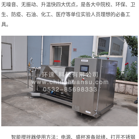
无噪音、无振动、升温快四大优点，是各大中院校、环保、卫
生、防疫、石油、化工、医疗等单位实验人员理想的必备工
具。
智能搅拌器使用方法：电源、盛杯准备就绪，打开不锈钢