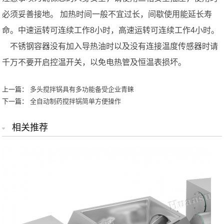
必须妥善接地。 加热时间一般不宜过长，间歇使用能延长寿
命。中速运转可连续工作8小时，高速运转可连续工作4小时。
不锈钢容器没有加入导热油时以及没有连接温度传感器时请
千万不要开启控温开关，以免电热管及恒温表损坏。
上一篇：
多头搅拌锅具有多功能备受企业青睐
下一篇：
全自动制药搅拌锅简单方便操作
相关推荐