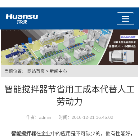
当前位置：
网站首页
>
新闻中心
智能搅拌器节省用工成本代替人工
劳动力
作者：admin 时间：2016-12-21 16:45:02
智能搅拌器
在企业中的应用是不可缺少的，他有性能好，