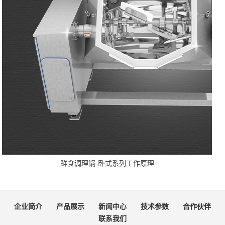
鲜食调理锅-卧式系列工作原理
企业简介
产品展示
新闻中心
技术参数
合作伙伴
联系我们