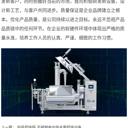
发新客户，同时把握好当前的市场，我司积极研发新设备，设
计新工艺，与客户共同进步。质量保证是企业品牌建立之根
本。优化产品质量，是公司持续以进之目标。永远不忽视产品
品质链中的任何环节。在企业的软硬件环境中体现出严格的质
量水准，培养工作人员的认真、严谨、细致的工作习惯。
上一篇：
刮底搅拌锅 不锈钢电加热杀菌搅拌设备