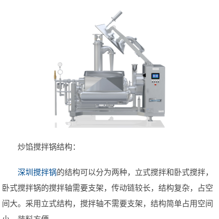
炒馅搅拌锅结构：
深圳搅拌锅
的结构可以分为两种，立式搅拌和卧式搅拌，
卧式搅拌锅的搅拌轴需要支架，传动链较长，结构复杂，占空
间大。采用立式结构，搅拌轴不需要支架，结构简单占用空间