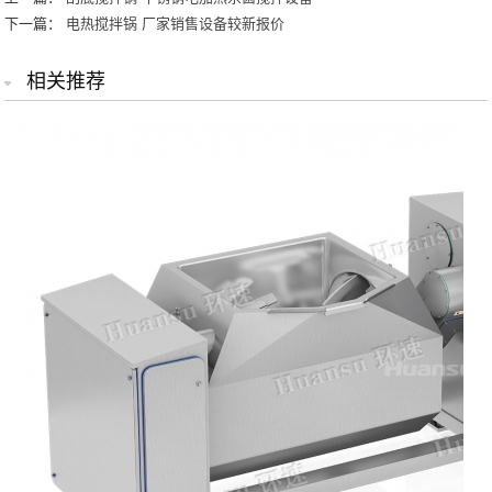
下一篇：
电热搅拌锅 厂家销售设备较新报价
相关推荐