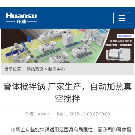
当前位置：
网站首页
>
新闻中心
膏体搅拌锅 厂家生产，自动加热真
空搅拌
作者：admin 时间：2018-12-05 07:30:00
市场上有些搅拌锅适用范围具有局限性，而我司的膏体搅