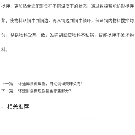
搅拌，更加贴合适配鲜食在不同温度下的状态。通过数控智能仿形搅拌
桨，使物料从锅中到锅边，再从锅边到锅中循环，保证锅内物料搅拌均
匀，整锅物料受热一致，准确刮壁使物料不粘锅，智能搅拌不破坏物
料。
上一篇：
环速鲜食调理锅，自动调理美味菜肴！
下一篇：
环速鲜食调理锅包含哪些部分？
相关推荐