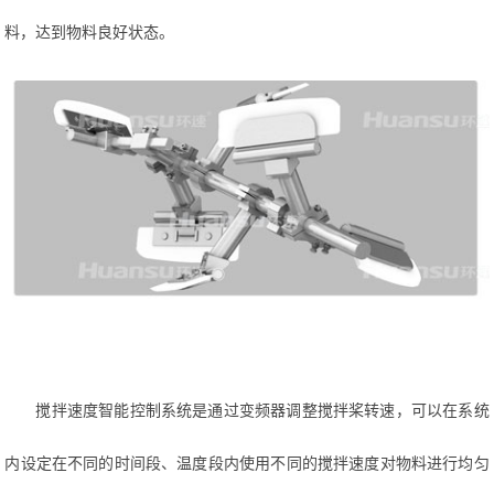
料，达到物料良好状态。
搅拌速度智能控制系统是通过变频器调整搅拌桨转速，可以在系统
内设定在不同的时间段、温度段内使用不同的搅拌速度对物料进行均匀