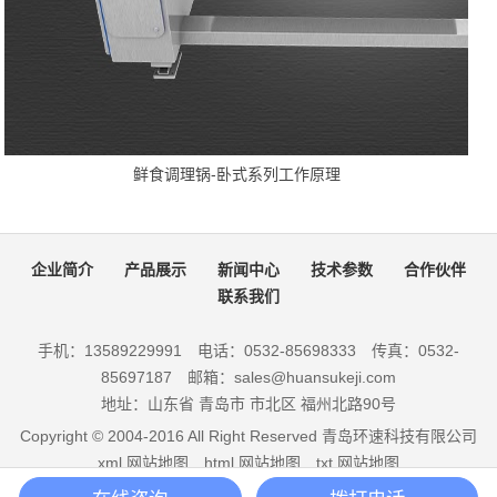
鲜食调理锅-卧式系列工作原理
企业简介
产品展示
新闻中心
技术参数
合作伙伴
联系我们
手机：13589229991 电话：0532-85698333 传真：0532-
85697187 邮箱：sales@huansukeji.com
地址：山东省 青岛市 市北区 福州北路90号
Copyright © 2004-2016 All Right Reserved 青岛环速科技有限公司
xml.网站地图
html.网站地图
txt.网站地图
鲁ICP备12021030号-5