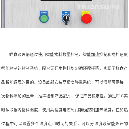
鲜食调理锅通过使用智能物料数量控制、智能加热控制和搅拌速度
智能控制的控制系统，配合无死角物料均匀循环搅拌桨，实现了鲜食产
品智能调理的目的。设备底部安装高精度称重系统，可以清晰可见每一
次物料添加的重量，准确控制产品配方，保证产品稳定性。通过
PLC实
时读取锅内物料温度，使用高精度电控阀门准确控制加热温度，在加热
过程中可以设置多个温度点和时间的关系，可以分温度段智能烹饪物